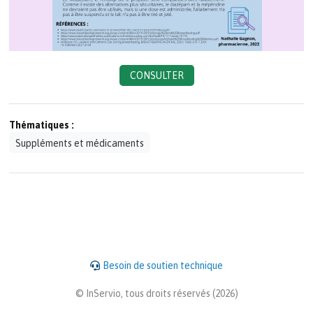
CONSULTER
Thématiques :
Suppléments et médicaments
Besoin de soutien technique
© InServio, tous droits réservés (2026)