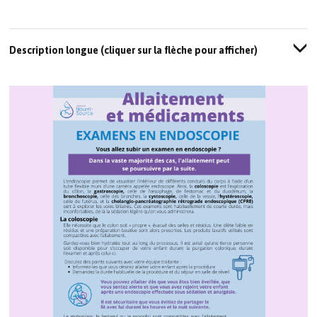
Description longue (cliquer sur la flèche pour afficher)