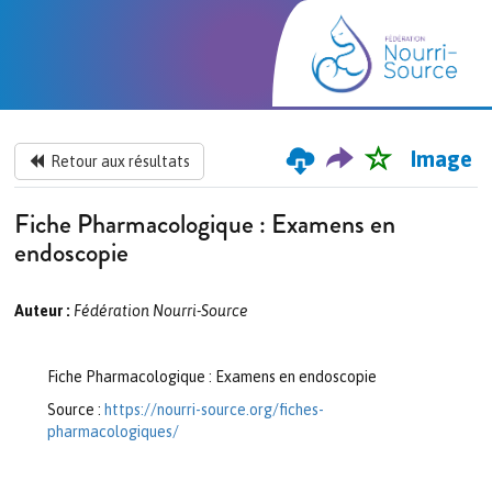
Image
Retour aux résultats
Fiche Pharmacologique : Examens en
endoscopie
Auteur :
Fédération Nourri-Source
Fiche Pharmacologique : Examens en endoscopie
Source :
https://nourri-source.org/fiches-
pharmacologiques/