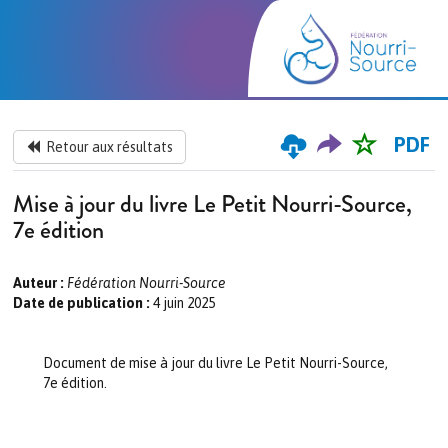
PDF
Retour aux résultats
Mise à jour du livre Le Petit Nourri-Source,
7e édition
Auteur :
Fédération Nourri-Source
Date de publication :
4 juin 2025
Document de mise à jour du livre Le Petit Nourri-Source,
7e édition.