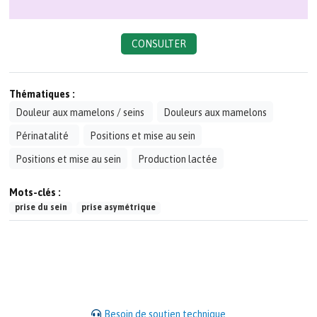
CONSULTER
Thématiques :
Douleur aux mamelons / seins
Douleurs aux mamelons
Périnatalité
Positions et mise au sein
Positions et mise au sein
Production lactée
Mots-clés :
prise du sein
prise asymétrique
Besoin de soutien technique