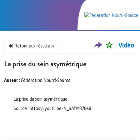
Vidéo
Retour aux résultats
La prise du sein asymétrique
Auteur :
Fédération Nourri-Source
La prise du sein asymétrique
Source : https://youtu.be/N_aAYM378e8