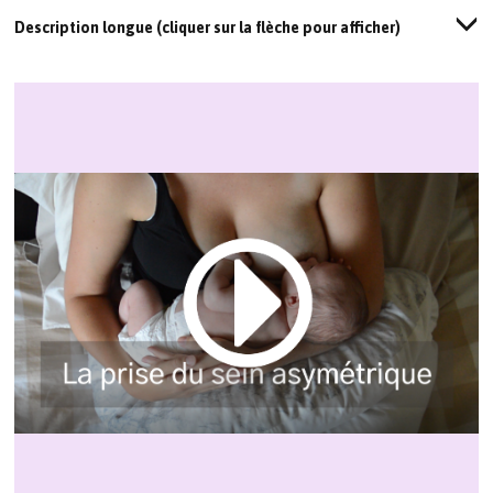
Description longue (cliquer sur la flèche pour afficher)