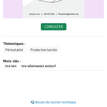
CONSULTER
Thématiques :
Périnatalité
Production lactée
Mots-clés :
tire-lait
tire-allaitement exclusif
Besoin de soutien technique