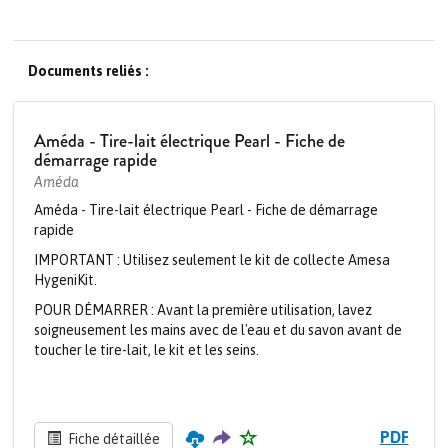
Documents reliés :
Améda - Tire-lait électrique Pearl - Fiche de
démarrage rapide
Améda
Améda - Tire-lait électrique Pearl - Fiche de démarrage
rapide
IMPORTANT : Utilisez seulement le kit de collecte Amesa
HygeniKit.
POUR DÉMARRER : Avant la première utilisation, lavez
soigneusement les mains avec de l'eau et du savon avant de
toucher le tire-lait, le kit et les seins.
PDF
Fiche détaillée