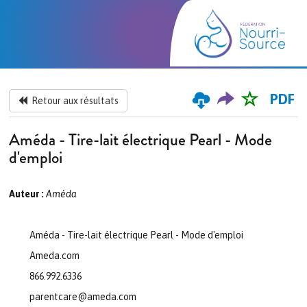
PDF
Retour aux résultats
Améda - Tire-lait électrique Pearl - Mode
d'emploi
Auteur :
Améda
Améda - Tire-lait électrique Pearl - Mode d'emploi
Ameda.com
866.992.6336
parentcare@ameda.com