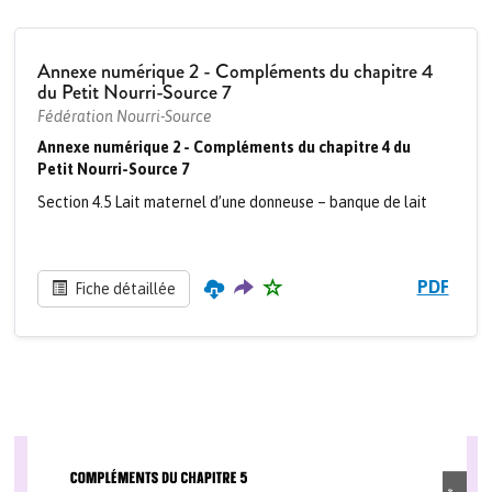
Annexe numérique 2 - Compléments du chapitre 4
du Petit Nourri-Source 7
Fédération Nourri-Source
Annexe numérique 2 - Compléments du chapitre 4 du
Petit Nourri-Source 7
Section 4.5 Lait maternel d’une donneuse – banque de lait
PDF
Fiche détaillée