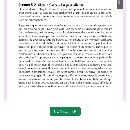
CONSULTER