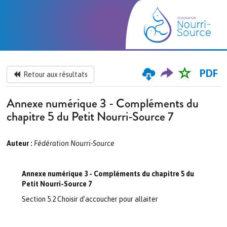
PDF
Retour aux résultats
Annexe numérique 3 - Compléments du
chapitre 5 du Petit Nourri-Source 7
Auteur :
Fédération Nourri-Source
Annexe numérique 3 - Compléments du chapitre 5 du
Petit Nourri-Source 7
Section 5.2 Choisir d’accoucher pour allaiter