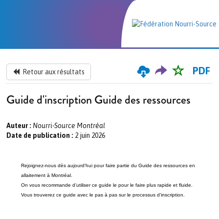
PDF
Retour aux résultats
Guide d'inscription Guide des ressources
Auteur :
Nourri-Source Montréal
Date de publication :
2 juin 2026
Rejoignez-nous dès aujourd'hui pour faire partie du Guide des ressources en
allaitement à Montréal.
On vous recommande d’utiliser ce guide le
pour le faire plus rapide et fluide.
Vous trouverez ce guide avec le pas à pas sur le processus d’inscription.