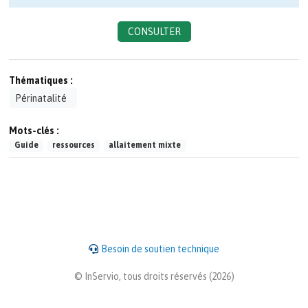
CONSULTER
Thématiques :
Périnatalité
Mots-clés :
Guide
ressources
allaitement mixte
Besoin de soutien technique
© InServio, tous droits réservés (2026)