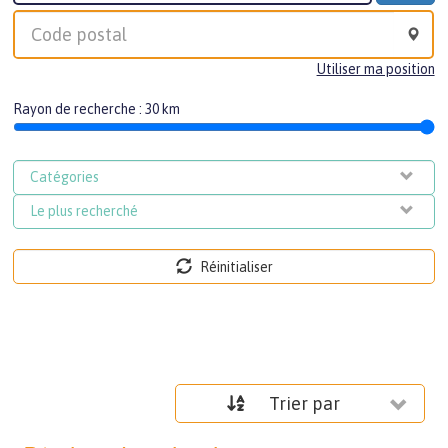
Utiliser ma position
Rayon de recherche :
30
km
Catégories
Le plus recherché
Réinitialiser
Trier par