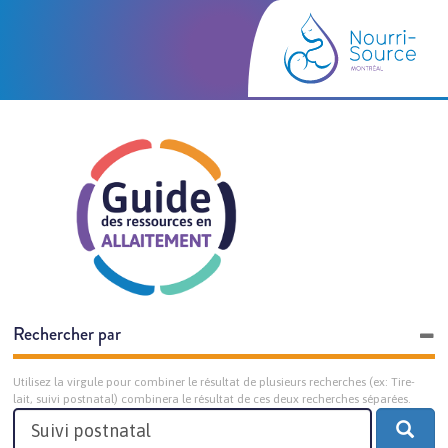
Rechercher par
Utilisez la virgule pour combiner le résultat de plusieurs recherches (ex: Tire-
lait, suivi postnatal) combinera le résultat de ces deux recherches séparées.