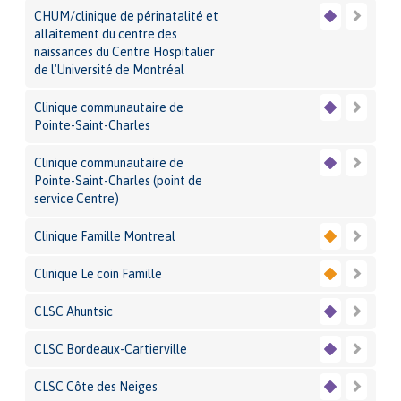
CHUM/clinique de périnatalité et
allaitement du centre des
naissances du Centre Hospitalier
de l'Université de Montréal
Clinique communautaire de
Pointe-Saint-Charles
Clinique communautaire de
Pointe-Saint-Charles (point de
service Centre)
Clinique Famille Montreal
Clinique Le coin Famille
CLSC Ahuntsic
CLSC Bordeaux-Cartierville
CLSC Côte des Neiges