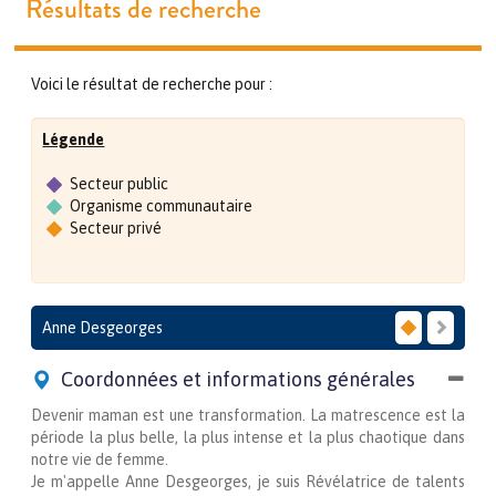
Résultats de recherche
Voici le résultat de recherche pour :
Légende
Secteur public
Organisme communautaire
Secteur privé
Anne Desgeorges
Coordonnées et informations générales
Devenir maman est une transformation. La matrescence est la
période la plus belle, la plus intense et la plus chaotique dans
notre vie de femme.
Je m'appelle Anne Desgeorges, je suis Révélatrice de talents