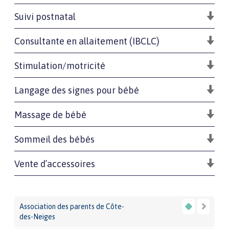
Suivi postnatal
Consultante en allaitement (IBCLC)
Stimulation/motricité
Langage des signes pour bébé
Massage de bébé
Sommeil des bébés
Vente d’accessoires
Association des parents de Côte-
des-Neiges