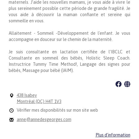
maternels. J’aide les nouvelles mamans, je vous aide à vivre le
plus sereinement possible cette période de grande fragilité. Je
vous aide à découvrir la maman confiante et sereine qui
sommeille en vous.
Allaitement - Sommeil -Développement de l'enfant. Je vous
accompagne en douceur sur le chemin de la maternité.
Je suis consultante en lactation certifiée de l’IBCLC et
Consultante en sommeil des bébés, Holistic Sleep Coach.
Instructrice Tummy Time Method!, Langage des signes pour
bébés, Massage pour bébé (IAIM).
438 Isabey
Montréal (QC) H4T 1V3
Vérifier mes disponibilités sur mon site web
anne@annedesgeorges.com
Plus d'information