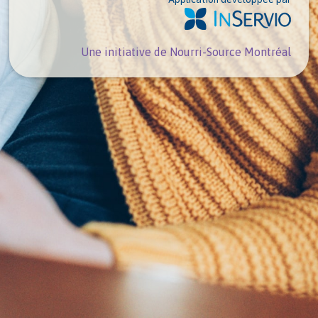
Une initiative de Nourri-Source Montréal