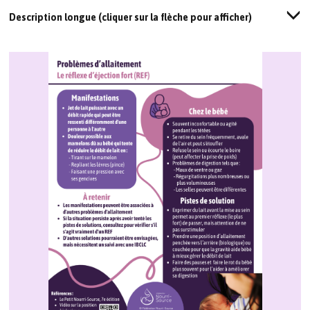
Description longue (cliquer sur la flèche pour afficher)