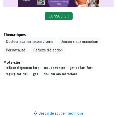
CONSULTER
Thématiques :
Douleur aux mamelons / seins
Douleurs aux mamelons
Périnatalité
Réflexe d'éjection
Mots-clés :
réflexe d'éjection fort
mal de ventre
jet de lait fort
régurgitations
gaz
douleur aux mamelons
Besoin de soutien technique