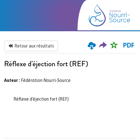
PDF
Retour aux résultats
Réflexe d'éjection fort (REF)
Auteur :
Fédération Nourri-Source
Réflexe d'éjection fort (REF)